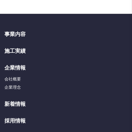
事業内容
施工実績
企業情報
会社概要
企業理念
新着情報
採用情報