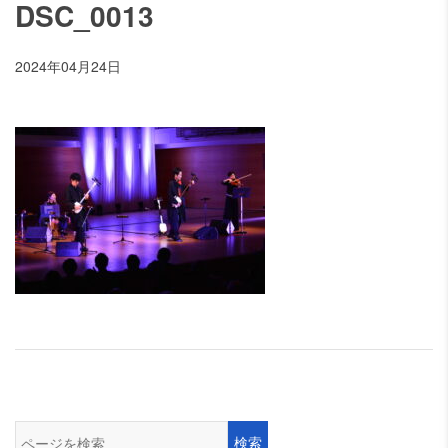
DSC_0013
2024年04月24日
検索