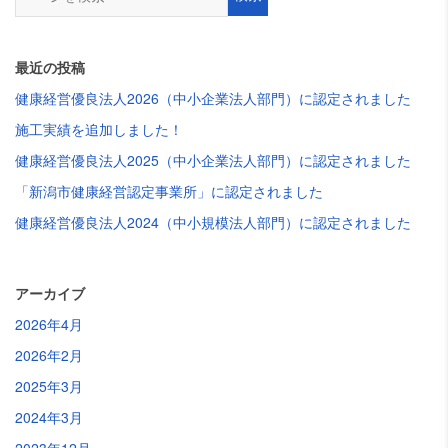
最近の投稿
健康経営優良法人2026（中小企業法人部門）に認定されました
施工実績を追加しました！
健康経営優良法人2025（中小企業法人部門）に認定されました
「新潟市健康経営認定事業所」に認定されました
健康経営優良法人2024（中小規模法人部門）に認定されました
アーカイブ
2026年4月
2026年2月
2025年3月
2024年3月