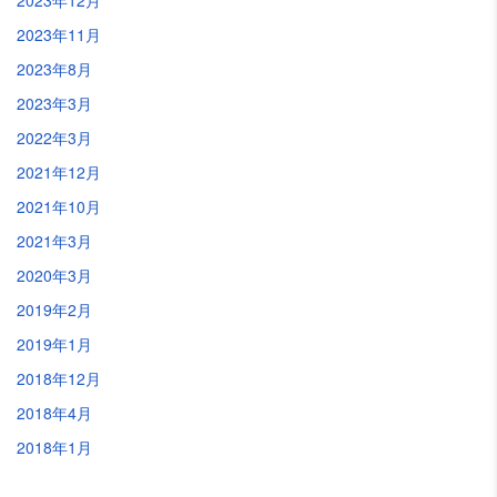
2023年12月
2023年11月
2023年8月
2023年3月
2022年3月
2021年12月
2021年10月
2021年3月
2020年3月
2019年2月
2019年1月
2018年12月
2018年4月
2018年1月